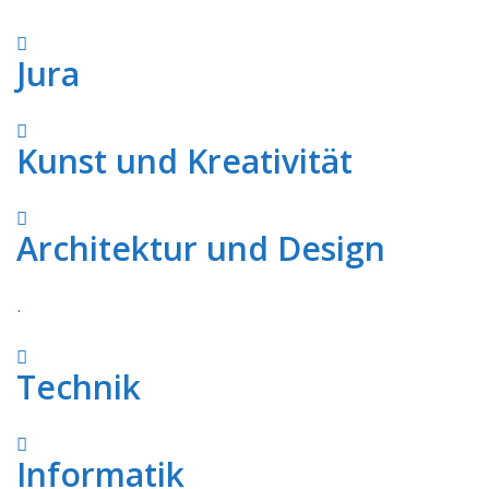
Jura
Kunst und Kreativität
Architektur und Design
.
Technik
Informatik