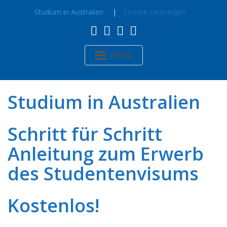
Studium in Australien
Unsere Leistungen
MENÜ
Studium in Australien
Schritt für Schritt
Anleitung zum Erwerb
des Studentenvisums
Kostenlos!