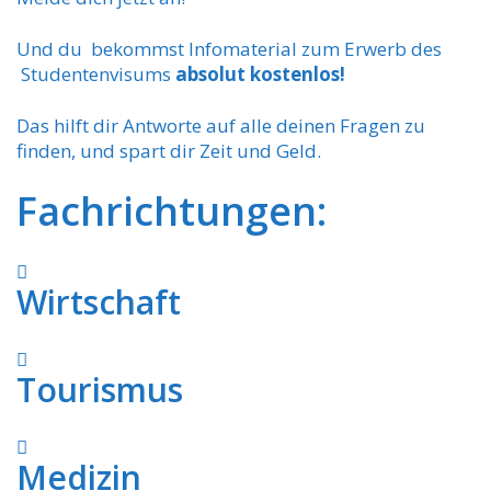
Und du bekommst Infomaterial zum Erwerb des
Studentenvisums
absolut kostenlos!
Das hilft dir Antworte auf alle deinen Fragen zu
finden, und spart dir Zeit und Geld.
Fachrichtungen:
Wirtschaft
Tourismus
Medizin