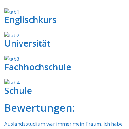
Englischkurs
Universität
Fachhochschule
Schule
Bewertungen:
Auslandsstudium war immer mein Traum. Ich habe