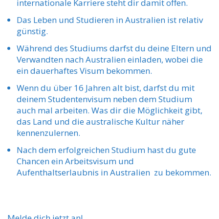
internationale Karriere steht dir damit offen.
Das Leben und Studieren in Australien ist relativ
günstig.
Während des Studiums darfst du deine Eltern und
Verwandten nach Australien einladen, wobei die
ein dauerhaftes Visum bekommen.
Wenn du über 16 Jahren alt bist, darfst du mit
deinem Studentenvisum neben dem Studium
auch mal arbeiten. Was dir die Möglichkeit gibt,
das Land und die australische Kultur näher
kennenzulernen.
Nach dem erfolgreichen Studium hast du gute
Chancen ein Arbeitsvisum und
Aufenthaltserlaubnis in Australien zu bekommen.
Melde dich jetzt an!