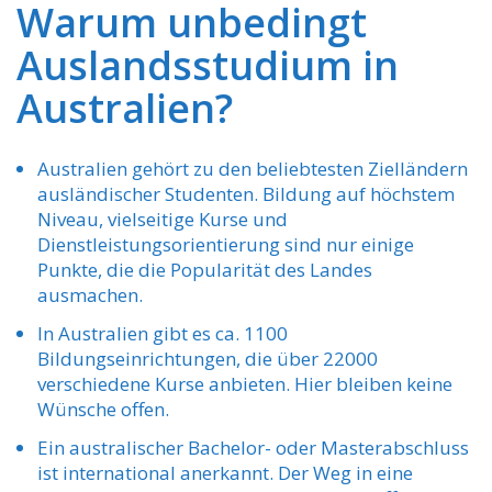
Warum unbedingt
Auslandsstudium in
Australien?
Australien gehört zu den beliebtesten Zielländern
ausländischer Studenten. Bildung auf höchstem
Niveau, vielseitige Kurse und
Dienstleistungsorientierung sind nur einige
Punkte, die die Popularität des Landes
ausmachen.
In Australien gibt es ca. 1100
Bildungseinrichtungen, die über 22000
verschiedene Kurse anbieten. Hier bleiben keine
Wünsche offen.
Ein australischer Bachelor- oder Masterabschluss
ist international anerkannt. Der Weg in eine