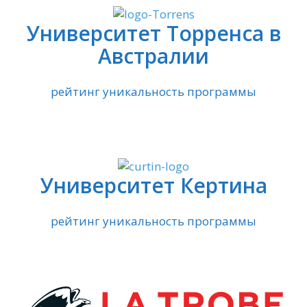
Университет Торренса в
Австралии
рейтинг уникальность программы
Университет Кертина
рейтинг уникальность программы