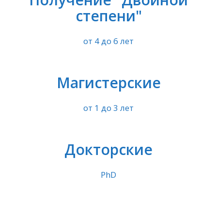
степени"
от 4 до 6 лет
Магистерские
от 1 до 3 лет
Докторские
PhD