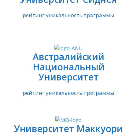
рейтинг уникальность программы
Австралийский
Национальный
Университет
рейтинг уникальность программы
Университет Маккуори