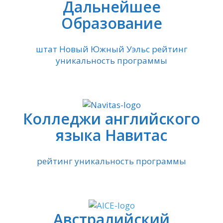
Дальнейшее
Образование
штат Новый Южный Уэльс рейтинг
уникальность программы
Колледжи английского
языка Навитас
рейтинг уникальность программы
Австралийский