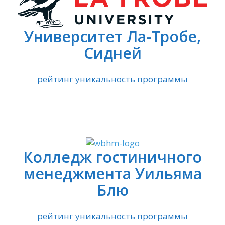
Университет Ла-Тробе,
Сидней
рейтинг уникальность программы
Колледж гостиничного
менеджмента Уильяма
Блю
рейтинг уникальность программы