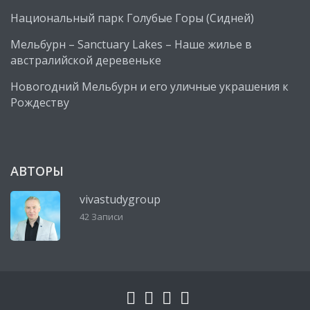
Национальный парк Голубые Горы (Сидней)
Мельбурн – Sanctuary Lakes – Наше жилье в
австралийской деревеньке
Новогодний Мельбурн и его уличные украшения к
Рождеству
АВТОРЫ
vivastudygroup
42 Записи