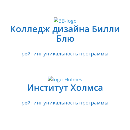
Колледж дизайна Билли
Блю
рейтинг уникальность программы
Институт Холмса
рейтинг уникальность программы