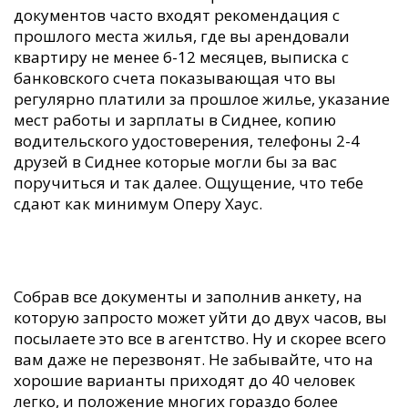
документов часто входят рекомендация с
прошлого места жилья, где вы арендовали
квартиру не менее 6-12 месяцев, выписка с
банковского счета показывающая что вы
регулярно платили за прошлое жилье, указание
мест работы и зарплаты в Сиднее, копию
водительского удостоверения, телефоны 2-4
друзей в Сиднее которые могли бы за вас
поручиться и так далее. Ощущение, что тебе
сдают как минимум Оперу Хаус.
Собрав все документы и заполнив анкету, на
которую запросто может уйти до двух часов, вы
посылаете это все в агентство. Ну и скорее всего
вам даже не перезвонят. Не забывайте, что на
хорошие варианты приходят до 40 человек
легко, и положение многих гораздо более