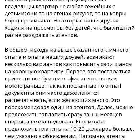
владельцы квартир не любят семейных с
детьми: они то на стенах рисуют, то на ковры
борщ проливают. Некоторые наши друзья
ходили на просмотры без детей, что бы лишний
раз не раздражать агентов.
В общем, исходя из выше сказанного, личного
опыта и опыта наших друзей, возникают
несколько вариантов как повысить свои шансы
на хорошую квартиру. Первое, это постараться
принести все бумаги в офис агентства как
можно раньше, так как посланные по e-mail
документы они часто даже ленятся
распечатывать, если желающих много. Это
порекомендовал один из агентов. Далее, можно
предложить заплатить сразу за 3-6 месяцев
вперед, а не еженедельно. Еще можно
предложить платить на 10-20 долларов больше,
чем указано в объявлении. Напомню, агенты