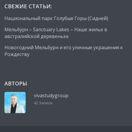
СВЕЖИЕ СТАТЬИ:
Национальный парк Голубые Горы (Сидней)
Мельбурн – Sanctuary Lakes – Наше жилье в
австралийской деревеньке
Новогодний Мельбурн и его уличные украшения к
Рождеству
АВТОРЫ
vivastudygroup
42 Записи