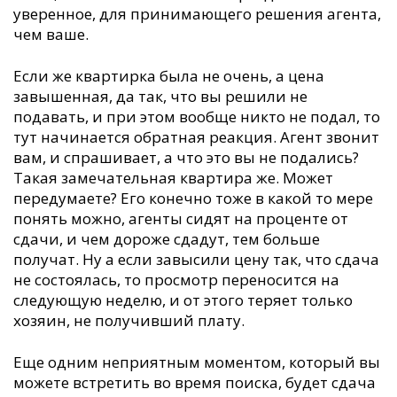
уверенное, для принимающего решения агента,
чем ваше.
Если же квартирка была не очень, а цена
завышенная, да так, что вы решили не
подавать, и при этом вообще никто не подал, то
тут начинается обратная реакция. Агент звонит
вам, и спрашивает, а что это вы не подались?
Такая замечательная квартира же. Может
передумаете? Его конечно тоже в какой то мере
понять можно, агенты сидят на проценте от
сдачи, и чем дороже сдадут, тем больше
получат. Ну а если завысили цену так, что сдача
не состоялась, то просмотр переносится на
следующую неделю, и от этого теряет только
хозяин, не получивший плату.
Еще одним неприятным моментом, который вы
можете встретить во время поиска, будет сдача