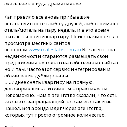
оказывается куда драматичнее.
Как правило все вновь прибывшие
останавливаются либо у друзей, либо снимают
отель/мотель на пару недель, и в это время
пытаются найти квартиру. Поиск начинается с
просмотра местных сайтов,
основной
www.realestate.com.au
Все агентства
недвижимости стараются размещать свои
предложения не только на собственных сайтах,
но и там, часто этот сервис интегрирован и
объявления дублированы.
В Сиднее снять квартиру на прямую,
договорившись с хозяином – практически
невозможно. Нам в агентстве сказали, что есть
закон это запрещающий, но сам его так и не
нашел. Вся аренда идет через агентства,
которых тут просто огромное количество.