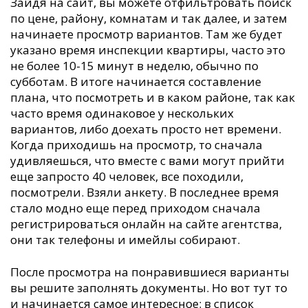
Зайдя на сайт, вы можете отфильтровать поиск
по цене, району, комнатам и так далее, и затем
начинаете просмотр вариантов. Там же будет
указано время инспекции квартиры, часто это
не более 10-15 минут в неделю, обычно по
субботам. В итоге начинается составление
плана, что посмотреть и в каком районе, так как
часто время одинаковое у нескольких
вариантов, либо доехать просто нет времени.
Когда приходишь на просмотр, то сначала
удивляешься, что вместе с вами могут прийти
еще запросто 40 человек, все походили,
посмотрели. Взяли анкету. В последнее время
стало модно еще перед приходом сначала
регистрироваться онлайн на сайте агентства,
они так телефоны и имейлы собирают.
После просмотра на понравившиеся варианты
вы решите заполнять документы. Но вот тут то
и начинается самое интересное: в список